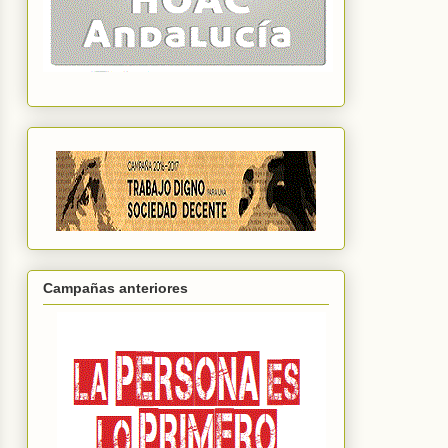
Campañas anteriores