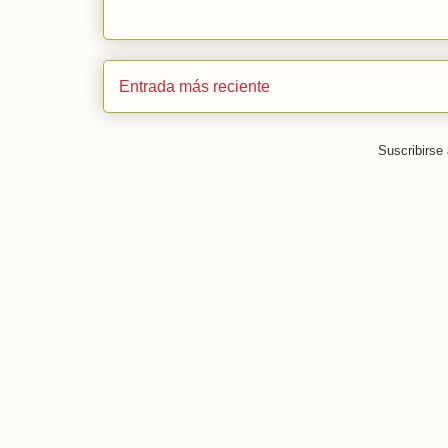
Entrada más reciente
Suscribirse