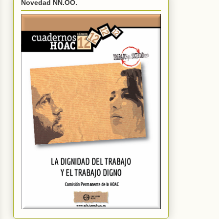
Novedad NN.OO.