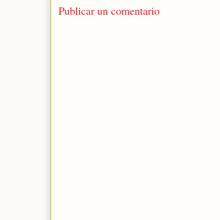
Publicar un comentario