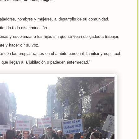
abajadores, hombres y mujeres, al desarrollo de su comunidad.
itando toda discriminación.
nas y escolarizar a los hijos sin que se vean obligados a trabajar.
te y hacer oír su voz.
con las propias raíces en el ámbito personal, familiar y espiritual.
 que llegan a la jubilación o padecen enfermedad."