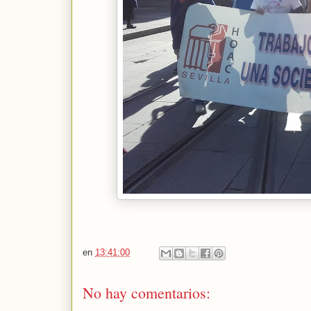
en
13:41:00
No hay comentarios: