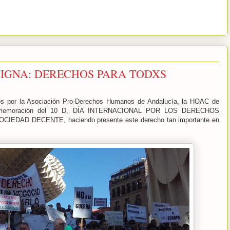
 DIGNA: DERECHOS PARA TODXS
s por la Asociación Pro-Derechos Humanos de Andalucía, la HOAC de
a conmemoración del 10 D, DÍA INTERNACIONAL POR LOS DERECHOS
EDAD DECENTE, haciendo presente este derecho tan importante en