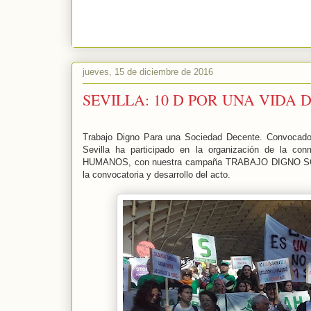
jueves, 15 de diciembre de 2016
SEVILLA: 10 D POR UNA VIDA
Trabajo Digno Para una Sociedad Decente. Convocado
Sevilla ha participado en la organización de l
HUMANOS, con nuestra campaña TRABAJO DIGNO SOCI
la convocatoria y desarrollo del acto.